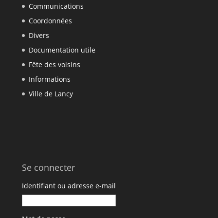
Communications
Coordonnées
Divers
Documentation utile
Fête des voisins
Informations
Ville de Lancy
Se connecter
Identifiant ou adresse e-mail