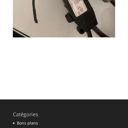
Catégories
Bons plans