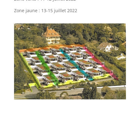
Zone jaune : 13-15 juillet 2022