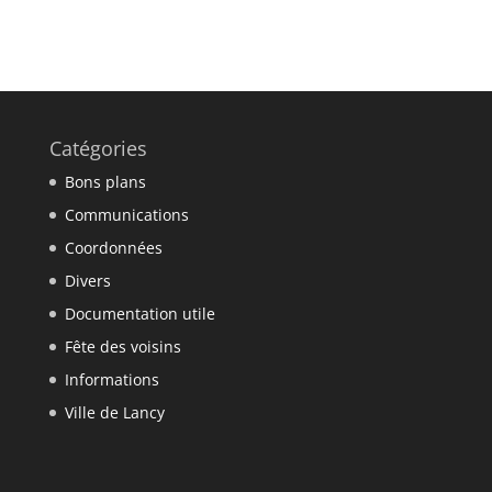
Catégories
Bons plans
Communications
Coordonnées
Divers
Documentation utile
Fête des voisins
Informations
Ville de Lancy