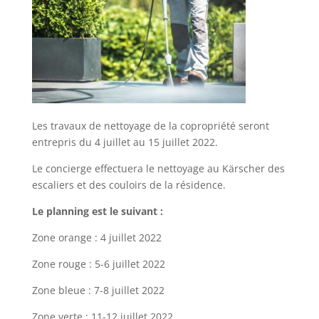
Les travaux de nettoyage de la copropriété seront
entrepris du 4 juillet au 15 juillet 2022.
Le concierge effectuera le nettoyage au Kärscher des
escaliers et des couloirs de la résidence.
Le planning est le suivant :
Zone orange : 4 juillet 2022
Zone rouge : 5-6 juillet 2022
Zone bleue : 7-8 juillet 2022
Zone verte : 11-12 juillet 2022